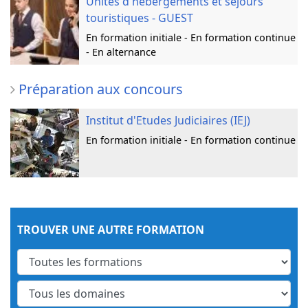
Unités d'hébergements et séjours
touristiques - GUEST
En formation initiale - En formation continue
- En alternance
Préparation aux concours
Institut d'Etudes Judiciaires (IEJ)
En formation initiale - En formation continue
TROUVER UNE AUTRE FORMATION