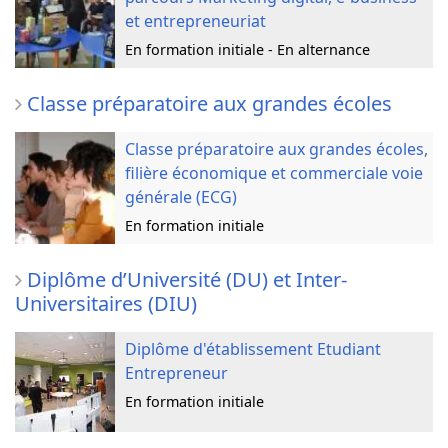
et entrepreneuriat
En formation initiale - En alternance
Classe préparatoire aux grandes écoles
Classe préparatoire aux grandes écoles,
filière économique et commerciale voie
générale (ECG)
En formation initiale
Diplôme d’Université (DU) et Inter-
Universitaires (DIU)
Diplôme d'établissement Etudiant
Entrepreneur
En formation initiale