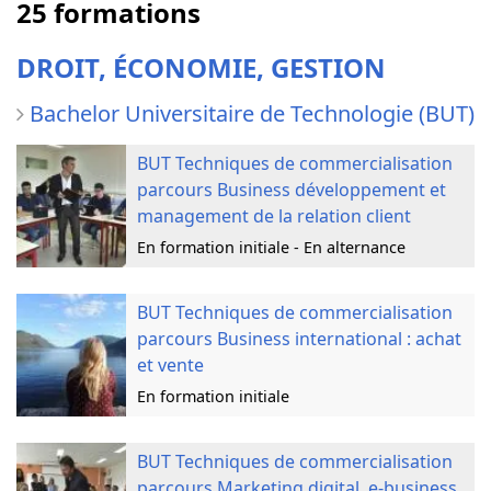
25 formations
DROIT, ÉCONOMIE, GESTION
Bachelor Universitaire de Technologie (BUT)
BUT Techniques de commercialisation
parcours Business développement et
management de la relation client
En formation initiale - En alternance
BUT Techniques de commercialisation
parcours Business international : achat
et vente
En formation initiale
BUT Techniques de commercialisation
parcours Marketing digital, e-business