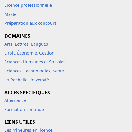
Licence professionnelle
Master
Préparation aux concours
DOMAINES
Arts, Lettres, Langues
Droit, Économie, Gestion
Sciences Humaines et Sociales
Sciences, Technologies, Santé
La Rochelle Université
ACCÈS SPÉCIFIQUES
Alternance
Formation continue
LIENS UTILES
Les mineures en licence