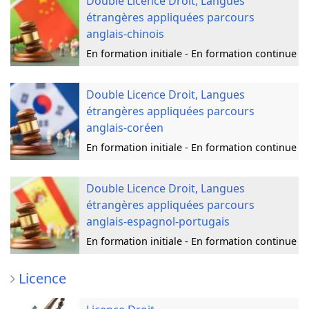
Double Licence Droit, Langues
étrangères appliquées parcours
anglais-chinois
En formation initiale - En formation continue
Double Licence Droit, Langues
étrangères appliquées parcours
anglais-coréen
En formation initiale - En formation continue
Double Licence Droit, Langues
étrangères appliquées parcours
anglais-espagnol-portugais
En formation initiale - En formation continue
Licence