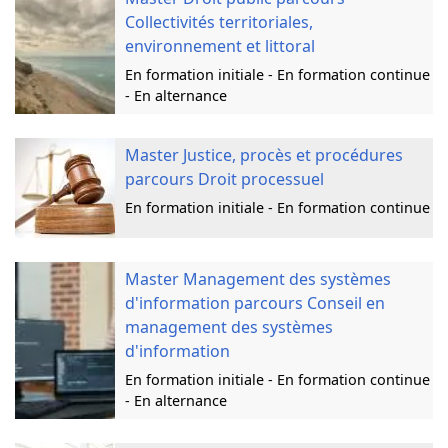
Collectivités territoriales,
environnement et littoral
En formation initiale - En formation continue
- En alternance
Master Justice, procès et procédures
parcours Droit processuel
En formation initiale - En formation continue
Master Management des systèmes
d'information parcours Conseil en
management des systèmes
d'information
En formation initiale - En formation continue
- En alternance