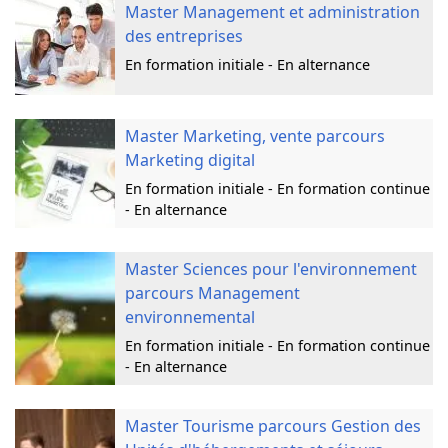
Master Management et administration
des entreprises
En formation initiale - En alternance
Master Marketing, vente parcours
Marketing digital
En formation initiale - En formation continue
- En alternance
Master Sciences pour l'environnement
parcours Management
environnemental
En formation initiale - En formation continue
- En alternance
Master Tourisme parcours Gestion des