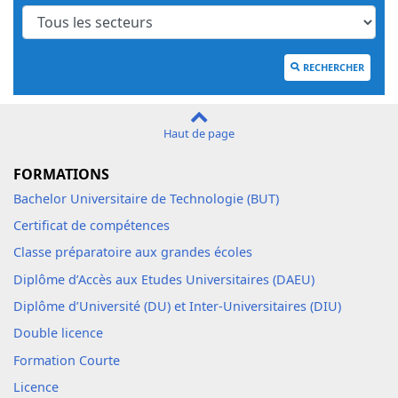
RECHERCHER
Haut de page
FORMATIONS
Bachelor Universitaire de Technologie (BUT)
Certificat de compétences
Classe préparatoire aux grandes écoles
Diplôme d’Accès aux Etudes Universitaires (DAEU)
Diplôme d’Université (DU) et Inter-Universitaires (DIU)
Double licence
Formation Courte
Licence