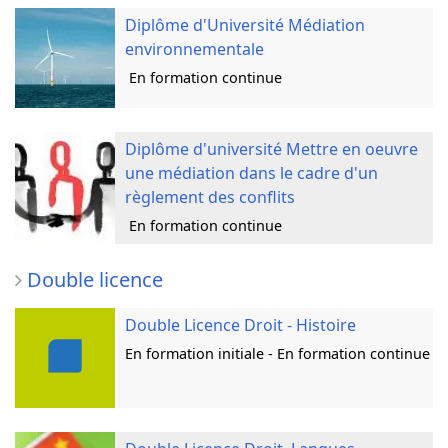
Diplôme d'Université Médiation
environnementale
En formation continue
Diplôme d'université Mettre en oeuvre
une médiation dans le cadre d'un
règlement des conflits
En formation continue
Double licence
Double Licence Droit - Histoire
En formation initiale - En formation continue