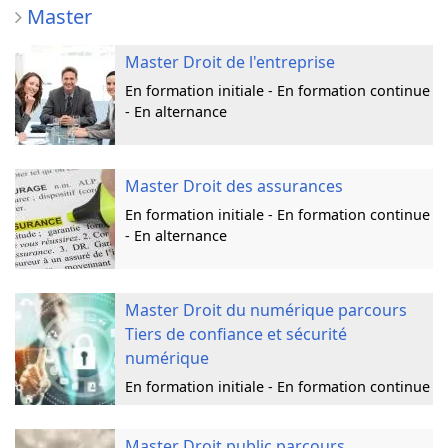
Master
Master Droit de l'entreprise
En formation initiale - En formation continue
- En alternance
Master Droit des assurances
En formation initiale - En formation continue
- En alternance
Master Droit du numérique parcours
Tiers de confiance et sécurité
numérique
En formation initiale - En formation continue
Master Droit public parcours