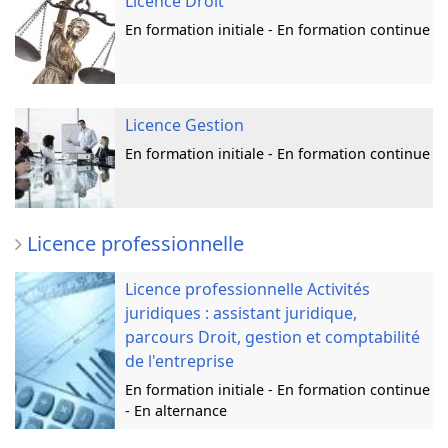
Licence Droit
En formation initiale - En formation continue
Licence Gestion
En formation initiale - En formation continue
Licence professionnelle
Licence professionnelle Activités
juridiques : assistant juridique,
parcours Droit, gestion et comptabilité
de l'entreprise
En formation initiale - En formation continue
- En alternance