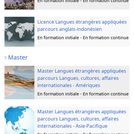
En formation initiale - En formation continue
Licence Langues étrangères appliquées
parcours anglais-indonésien
En formation initiale - En formation continue
Master
Master Langues étrangères appliquées
parcours Langues, cultures, affaires
internationales - Amériques
En formation initiale - En formation continue
Master Langues étrangères appliquées
parcours Langues, cultures, affaires
internationales - Asie-Pacifique