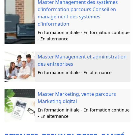
Master Management des systèmes
d'information parcours Conseil en
management des systèmes
d'information
En formation initiale - En formation continue
- En alternance
Master Management et administration
des entreprises
En formation initiale - En alternance
Master Marketing, vente parcours
Marketing digital
En formation initiale - En formation continue
- En alternance