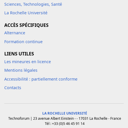
Sciences, Technologies, Santé
La Rochelle Université
ACCÈS SPÉCIFIQUES
Alternance
Formation continue
LIENS UTILES
Les mineures en licence
Mentions légales
Accessibilité : partiellement conforme
Contacts
LA ROCHELLE UNIVERSITÉ
Technoforum | 23 avenue Albert Einstein - - 17031 La Rochelle - France
Tél : +33 (0)5 46 45 91 14