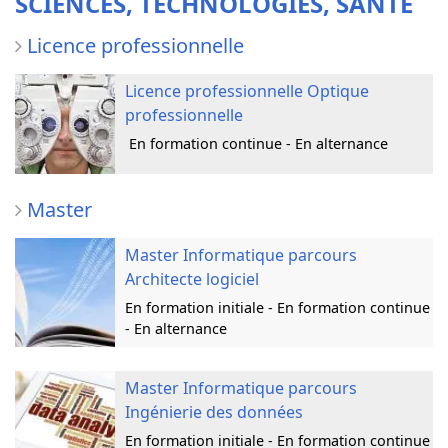
SCIENCES, TECHNOLOGIES, SANTÉ
Licence professionnelle
Licence professionnelle Optique
professionnelle
En formation continue - En alternance
Master
Master Informatique parcours
Architecte logiciel
En formation initiale - En formation continue
- En alternance
Master Informatique parcours
Ingénierie des données
En formation initiale - En formation continue