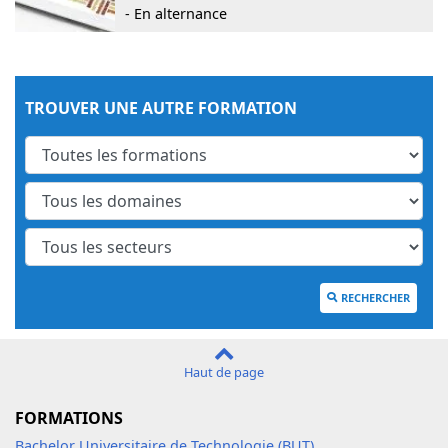
- En alternance
TROUVER UNE AUTRE FORMATION
RECHERCHER
Haut de page
FORMATIONS
Bachelor Universitaire de Technologie (BUT)