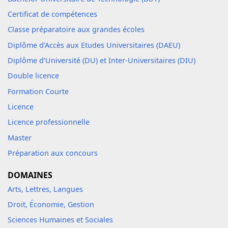
Certificat de compétences
Classe préparatoire aux grandes écoles
Diplôme d’Accès aux Etudes Universitaires (DAEU)
Diplôme d’Université (DU) et Inter-Universitaires (DIU)
Double licence
Formation Courte
Licence
Licence professionnelle
Master
Préparation aux concours
DOMAINES
Arts, Lettres, Langues
Droit, Économie, Gestion
Sciences Humaines et Sociales