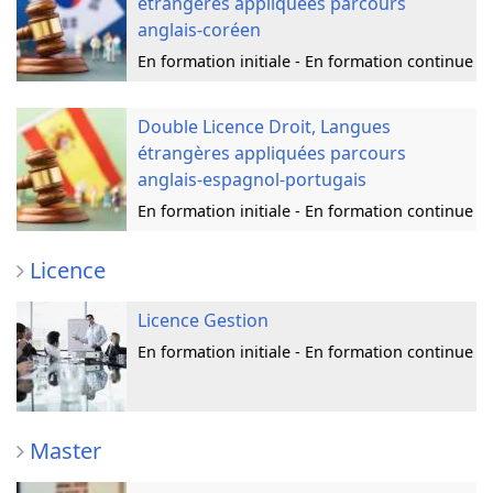
étrangères appliquées parcours
anglais-coréen
En formation initiale - En formation continue
Double Licence Droit, Langues
étrangères appliquées parcours
anglais-espagnol-portugais
En formation initiale - En formation continue
Licence
Licence Gestion
En formation initiale - En formation continue
Master