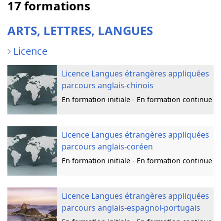
17 formations
ARTS, LETTRES, LANGUES
Licence
Licence Langues étrangères appliquées
parcours anglais-chinois
En formation initiale - En formation continue
Licence Langues étrangères appliquées
parcours anglais-coréen
En formation initiale - En formation continue
Licence Langues étrangères appliquées
parcours anglais-espagnol-portugais