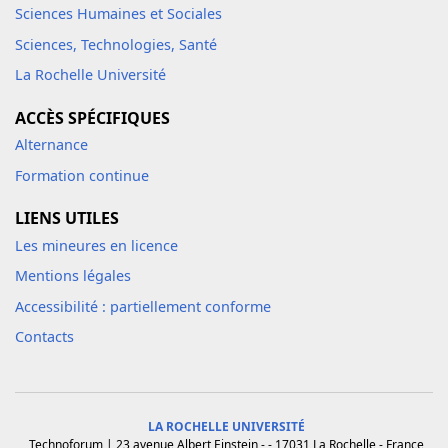
Sciences Humaines et Sociales
Sciences, Technologies, Santé
La Rochelle Université
ACCÈS SPÉCIFIQUES
Alternance
Formation continue
LIENS UTILES
Les mineures en licence
Mentions légales
Accessibilité : partiellement conforme
Contacts
LA ROCHELLE UNIVERSITÉ
Technoforum | 23 avenue Albert Einstein - - 17031 La Rochelle - France