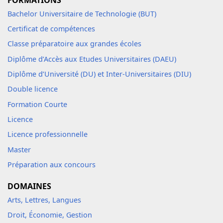
FORMATIONS
Bachelor Universitaire de Technologie (BUT)
Certificat de compétences
Classe préparatoire aux grandes écoles
Diplôme d’Accès aux Etudes Universitaires (DAEU)
Diplôme d’Université (DU) et Inter-Universitaires (DIU)
Double licence
Formation Courte
Licence
Licence professionnelle
Master
Préparation aux concours
DOMAINES
Arts, Lettres, Langues
Droit, Économie, Gestion