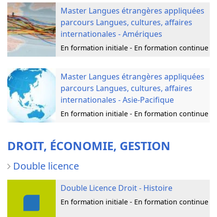
Master Langues étrangères appliquées
parcours Langues, cultures, affaires
internationales - Amériques
En formation initiale - En formation continue
Master Langues étrangères appliquées
parcours Langues, cultures, affaires
internationales - Asie-Pacifique
En formation initiale - En formation continue
DROIT, ÉCONOMIE, GESTION
Double licence
Double Licence Droit - Histoire
En formation initiale - En formation continue