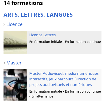
14 formations
ARTS, LETTRES, LANGUES
Licence
Licence Lettres
En formation initiale - En formation continue
Master
Master Audiovisuel, média numériques
interactifs, jeux parcours Direction de
projets audiovisuels et numériques
En formation initiale - En formation continue
- En alternance