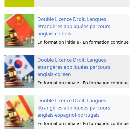
Double Licence Droit, Langues
étrangères appliquées parcours
anglais-chinois
En formation initiale - En formation continue
Double Licence Droit, Langues
étrangères appliquées parcours
anglais-coréen
En formation initiale - En formation continue
Double Licence Droit, Langues
étrangères appliquées parcours
anglais-espagnol-portugais
En formation initiale - En formation continue