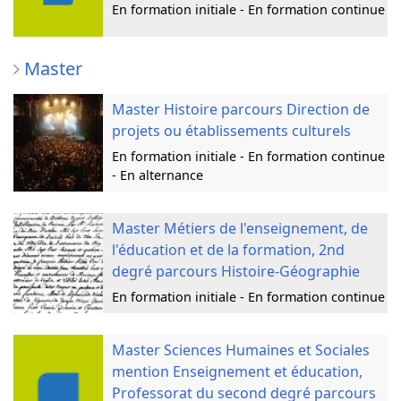
En formation initiale - En formation continue
Master
Master Histoire parcours Direction de
projets ou établissements culturels
En formation initiale - En formation continue
- En alternance
Master Métiers de l'enseignement, de
l'éducation et de la formation, 2nd
degré parcours Histoire-Géographie
En formation initiale - En formation continue
Master Sciences Humaines et Sociales
mention Enseignement et éducation,
Professorat du second degré parcours