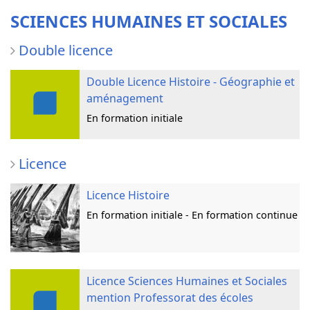
SCIENCES HUMAINES ET SOCIALES
Double licence
Double Licence Histoire - Géographie et
aménagement
En formation initiale
Licence
Licence Histoire
En formation initiale - En formation continue
Licence Sciences Humaines et Sociales
mention Professorat des écoles