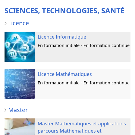
SCIENCES, TECHNOLOGIES, SANTÉ
Licence
Licence Informatique
En formation initiale - En formation continue
Licence Mathématiques
En formation initiale - En formation continue
Master
Master Mathématiques et applications
parcours Mathématiques et