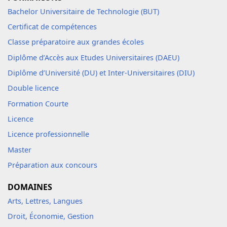
Bachelor Universitaire de Technologie (BUT)
Certificat de compétences
Classe préparatoire aux grandes écoles
Diplôme d’Accès aux Etudes Universitaires (DAEU)
Diplôme d’Université (DU) et Inter-Universitaires (DIU)
Double licence
Formation Courte
Licence
Licence professionnelle
Master
Préparation aux concours
DOMAINES
Arts, Lettres, Langues
Droit, Économie, Gestion