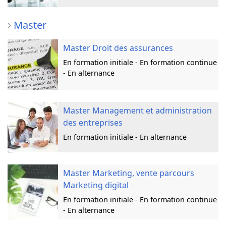
Master
Master Droit des assurances
En formation initiale - En formation continue
- En alternance
Master Management et administration
des entreprises
En formation initiale - En alternance
Master Marketing, vente parcours
Marketing digital
En formation initiale - En formation continue
- En alternance