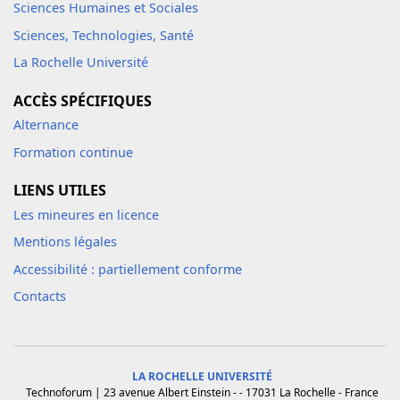
Sciences Humaines et Sociales
Sciences, Technologies, Santé
La Rochelle Université
ACCÈS SPÉCIFIQUES
Alternance
Formation continue
LIENS UTILES
Les mineures en licence
Mentions légales
Accessibilité : partiellement conforme
Contacts
LA ROCHELLE UNIVERSITÉ
Technoforum | 23 avenue Albert Einstein - - 17031 La Rochelle - France