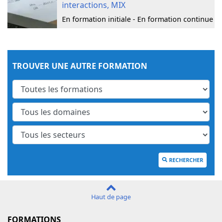
interactions, MIX
En formation initiale - En formation continue
TROUVER UNE AUTRE FORMATION
RECHERCHER
Haut de page
FORMATIONS