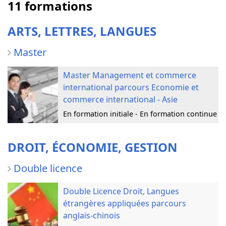
11 formations
ARTS, LETTRES, LANGUES
Master
Master Management et commerce
international parcours Economie et
commerce international - Asie
En formation initiale - En formation continue
DROIT, ÉCONOMIE, GESTION
Double licence
Double Licence Droit, Langues
étrangères appliquées parcours
anglais-chinois