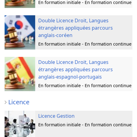
En formation initiale - En formation continue
Double Licence Droit, Langues
étrangères appliquées parcours
anglais-coréen
En formation initiale - En formation continue
Double Licence Droit, Langues
étrangères appliquées parcours
anglais-espagnol-portugais
En formation initiale - En formation continue
Licence
Licence Gestion
En formation initiale - En formation continue