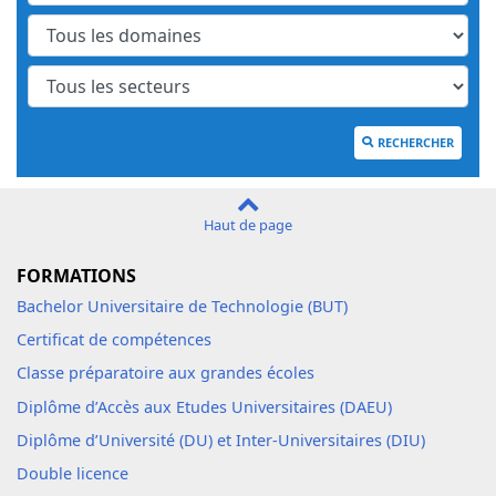
RECHERCHER
Haut de page
FORMATIONS
Bachelor Universitaire de Technologie (BUT)
Certificat de compétences
Classe préparatoire aux grandes écoles
Diplôme d’Accès aux Etudes Universitaires (DAEU)
Diplôme d’Université (DU) et Inter-Universitaires (DIU)
Double licence