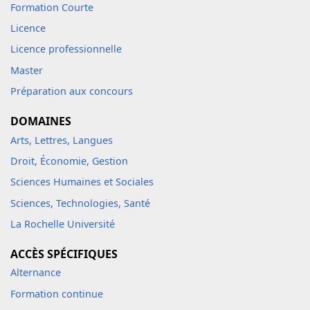
Formation Courte
Licence
Licence professionnelle
Master
Préparation aux concours
DOMAINES
Arts, Lettres, Langues
Droit, Économie, Gestion
Sciences Humaines et Sociales
Sciences, Technologies, Santé
La Rochelle Université
ACCÈS SPÉCIFIQUES
Alternance
Formation continue