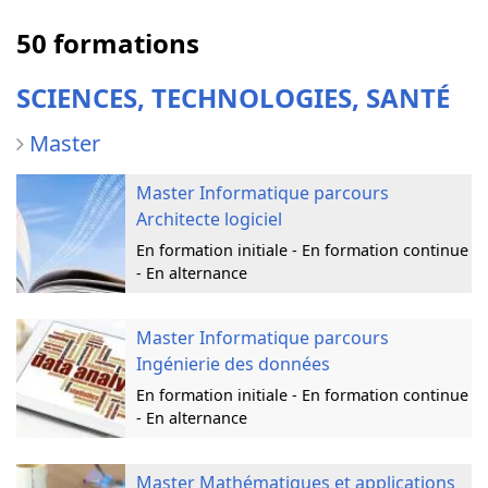
50 formations
SCIENCES, TECHNOLOGIES, SANTÉ
Master
Master Informatique parcours
Architecte logiciel
En formation initiale - En formation continue
- En alternance
Master Informatique parcours
Ingénierie des données
En formation initiale - En formation continue
- En alternance
Master Mathématiques et applications