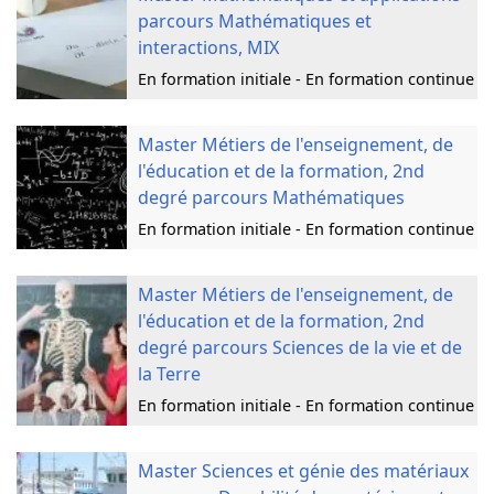
parcours Mathématiques et
interactions, MIX
En formation initiale - En formation continue
Master Métiers de l'enseignement, de
l'éducation et de la formation, 2nd
degré parcours Mathématiques
En formation initiale - En formation continue
Master Métiers de l'enseignement, de
l'éducation et de la formation, 2nd
degré parcours Sciences de la vie et de
la Terre
En formation initiale - En formation continue
Master Sciences et génie des matériaux