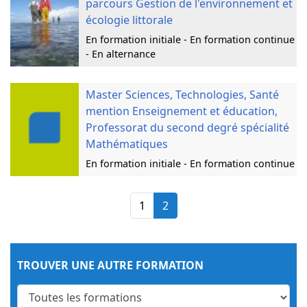
parcours Gestion de l'environnement et
écologie littorale
En formation initiale - En formation continue
- En alternance
Master Sciences, Technologies, Santé
mention Enseignement et éducation,
Professorat du second degré spécialité
Mathématiques
En formation initiale - En formation continue
1
2
TROUVER UNE AUTRE FORMATION