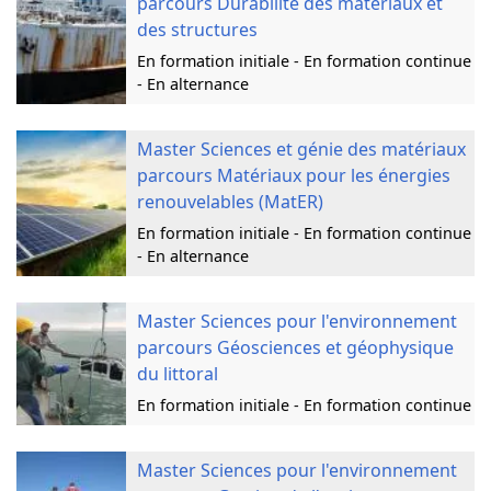
parcours Durabilité des matériaux et
des structures
En formation initiale - En formation continue
- En alternance
Master Sciences et génie des matériaux
parcours Matériaux pour les énergies
renouvelables (MatER)
En formation initiale - En formation continue
- En alternance
Master Sciences pour l'environnement
parcours Géosciences et géophysique
du littoral
En formation initiale - En formation continue
Master Sciences pour l'environnement