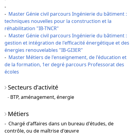
-
-
Master Génie civil parcours Ingénierie du bâtiment :
techniques nouvelles pour la construction et la
réhabilitation "IB-TNCR"
-
Master Génie civil parcours Ingénierie du bâtiment :
gestion et intégration de l'efficacité énergétique et des
énergies renouvelables "IB-GI3ER"
-
Master Métiers de l'enseignement, de l'éducation et
de la formation, 1er degré parcours Professorat des
écoles
Secteurs d'activité
BTP, aménagement, énergie
Métiers
- Chargé d'affaires dans un bureau d'études, de
contrôle, ou de maîtrise d'œuvre