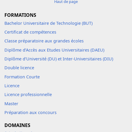
Haut de page
FORMATIONS
Bachelor Universitaire de Technologie (BUT)
Certificat de compétences
Classe préparatoire aux grandes écoles
Diplôme d’Accès aux Etudes Universitaires (DAEU)
Diplôme d’Université (DU) et Inter-Universitaires (DIU)
Double licence
Formation Courte
Licence
Licence professionnelle
Master
Préparation aux concours
DOMAINES