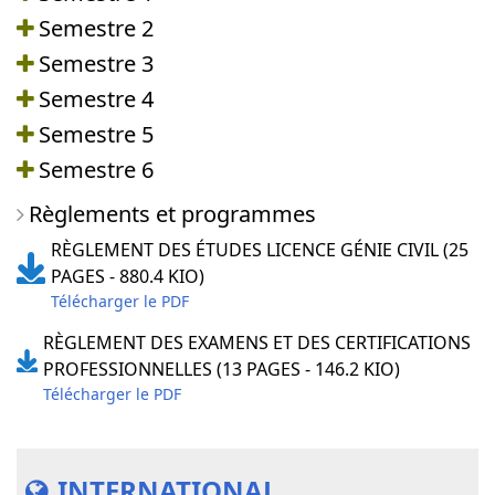
Semestre 2
Semestre 3
Semestre 4
Semestre 5
Semestre 6
Règlements et programmes
RÈGLEMENT DES ÉTUDES LICENCE GÉNIE CIVIL (25
PAGES - 880.4 KIO)
Télécharger le PDF
RÈGLEMENT DES EXAMENS ET DES CERTIFICATIONS
PROFESSIONNELLES (13 PAGES - 146.2 KIO)
Télécharger le PDF
INTERNATIONAL