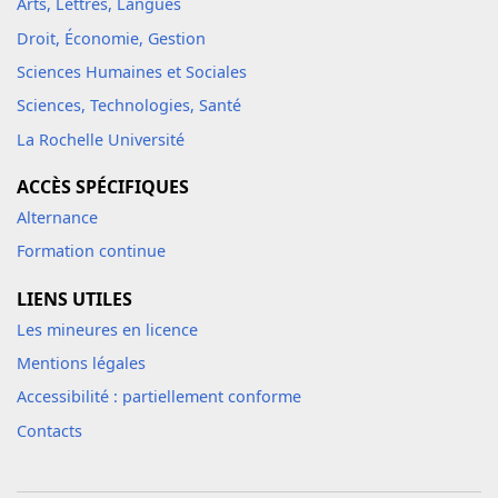
Arts, Lettres, Langues
Droit, Économie, Gestion
Sciences Humaines et Sociales
Sciences, Technologies, Santé
La Rochelle Université
ACCÈS SPÉCIFIQUES
Alternance
Formation continue
LIENS UTILES
Les mineures en licence
Mentions légales
Accessibilité : partiellement conforme
Contacts