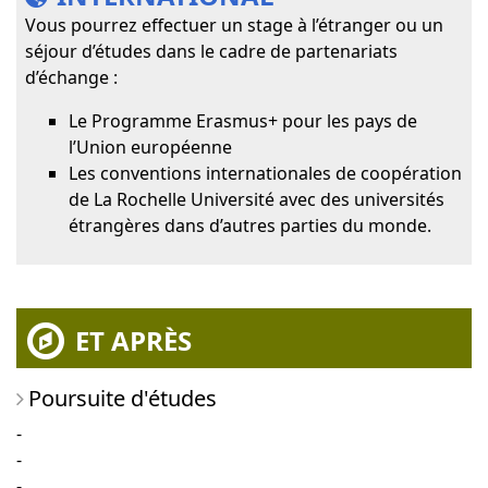
Vous pourrez effectuer un stage à l’étranger ou un
séjour d’études dans le cadre de partenariats
d’échange :
Le Programme Erasmus+ pour les pays de
l’Union européenne
Les conventions internationales de coopération
de La Rochelle Université avec des universités
étrangères dans d’autres parties du monde.
ET APRÈS
Poursuite d'études
-
-
-