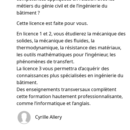
métiers du génie civil et de l’ingénierie du
bâtiment ?
Cette licence est faite pour vous.
En licence 1 et 2, vous étudierez la mécanique des
solides, la mécanique des fluides, la
thermodynamique, la résistance des matériaux,
les outils mathématiques pour l’ingénieur, les
phénomènes de transfert.
La licence 3 vous permettra d’acquérir des
connaissances plus spécialisées en ingénierie du
bâtiment.
Des enseignements transversaux complètent
cette formation hautement professionnalisante,
comme l’informatique et l’anglais.
Cyrille Allery