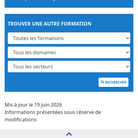
TROUVER UNE AUTRE FORMATION
RECHERCHER
Mis à jour le 19 juin 2026
Informations présentées sous réserve de
modifications