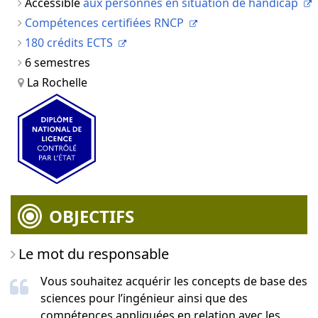
Accessible
aux personnes en situation de handicap
Compétences certifiées RNCP
180 crédits ECTS
6 semestres
La Rochelle
OBJECTIFS
Le mot du responsable
Vous souhaitez acquérir les concepts de base des
sciences pour l’ingénieur ainsi que des
compétences appliquées en relation avec les