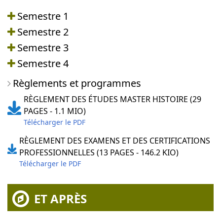
Semestre 1
Semestre 2
Semestre 3
Semestre 4
Règlements et programmes
RÈGLEMENT DES ÉTUDES MASTER HISTOIRE (29
PAGES - 1.1 MIO)
Télécharger le PDF
RÈGLEMENT DES EXAMENS ET DES CERTIFICATIONS
PROFESSIONNELLES (13 PAGES - 146.2 KIO)
Télécharger le PDF
ET APRÈS