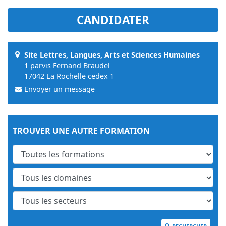
CANDIDATER
Site Lettres, Langues, Arts et Sciences Humaines
1 parvis Fernand Braudel
17042 La Rochelle cedex 1
Envoyer un message
TROUVER UNE AUTRE FORMATION