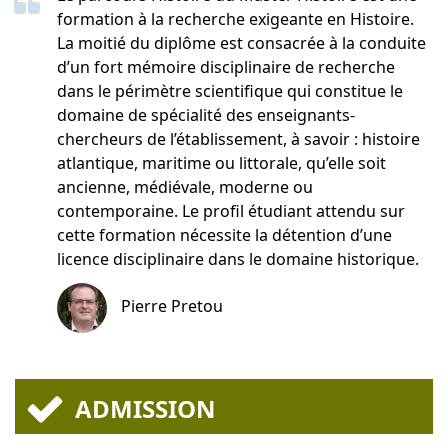
formation à la recherche exigeante en Histoire.
La moitié du diplôme est consacrée à la conduite
d’un fort mémoire disciplinaire de recherche
dans le périmètre scientifique qui constitue le
domaine de spécialité des enseignants-
chercheurs de l’établissement, à savoir : histoire
atlantique, maritime ou littorale, qu’elle soit
ancienne, médiévale, moderne ou
contemporaine. Le profil étudiant attendu sur
cette formation nécessite la détention d’une
licence disciplinaire dans le domaine historique.
Pierre Pretou
ADMISSION