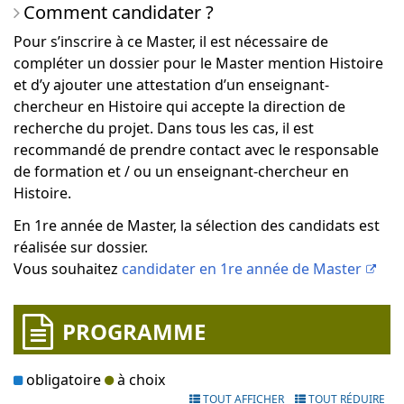
Comment candidater ?
Pour s’inscrire à ce Master, il est nécessaire de
compléter un dossier pour le Master mention Histoire
et d’y ajouter une attestation d’un enseignant-
chercheur en Histoire qui accepte la direction de
recherche du projet. Dans tous les cas, il est
recommandé de prendre contact avec le responsable
de formation et / ou un enseignant-chercheur en
Histoire.
En 1re année de Master, la sélection des candidats est
réalisée sur dossier.
Vous souhaitez
candidater en 1re année de Master
PROGRAMME
obligatoire
à choix
TOUT AFFICHER
TOUT RÉDUIRE