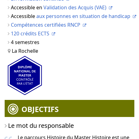
Accessible en
Validation des Acquis (VAE)
Accessible
aux personnes en situation de handicap
Compétences certifiées RNCP
120 crédits ECTS
4 semestres
La Rochelle
OBJECTIFS
Le mot du responsable
Le parcours Histoire du Master Histoire est une