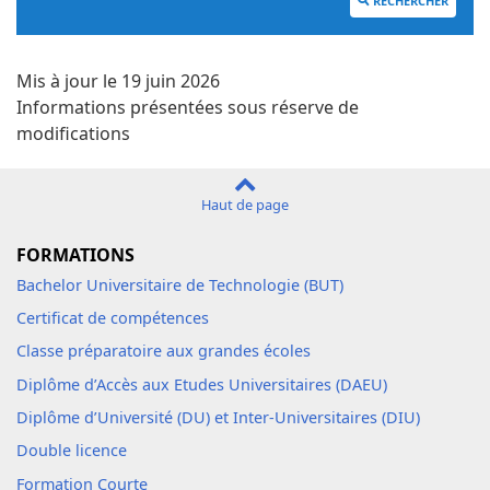
RECHERCHER
Mis à jour le 19 juin 2026
Informations présentées sous réserve de
modifications
Haut de page
FORMATIONS
Bachelor Universitaire de Technologie (BUT)
Certificat de compétences
Classe préparatoire aux grandes écoles
Diplôme d’Accès aux Etudes Universitaires (DAEU)
Diplôme d’Université (DU) et Inter-Universitaires (DIU)
Double licence
Formation Courte