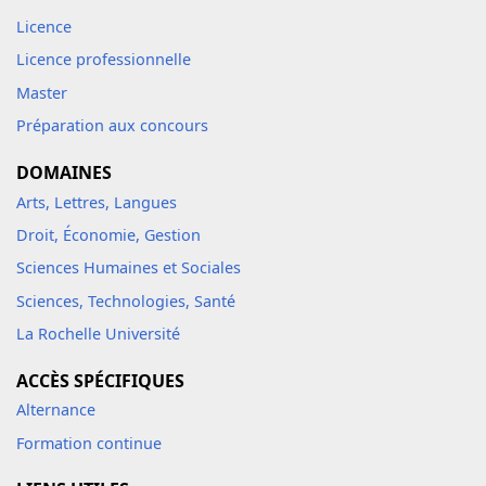
Licence
Licence professionnelle
Master
Préparation aux concours
DOMAINES
Arts, Lettres, Langues
Droit, Économie, Gestion
Sciences Humaines et Sociales
Sciences, Technologies, Santé
La Rochelle Université
ACCÈS SPÉCIFIQUES
Alternance
Formation continue