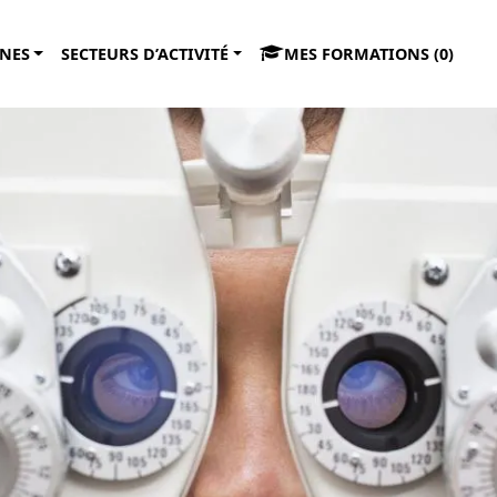
NES
SECTEURS D’ACTIVITÉ
MES FORMATIONS (
0
)