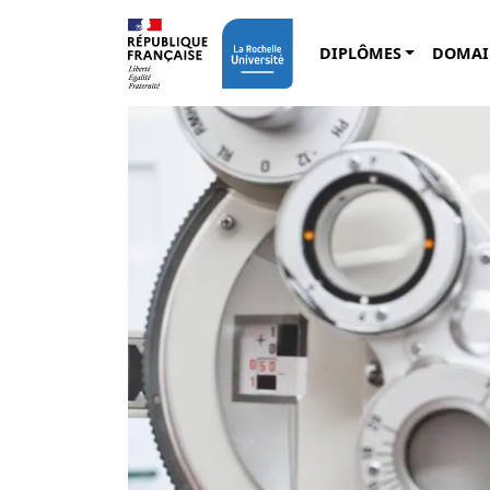
Aller au contenu principal
DIPLÔMES
DOMAI