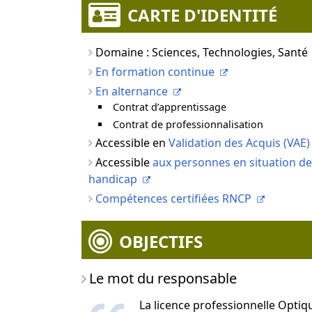
CARTE D'IDENTITÉ
Domaine : Sciences, Technologies, Santé
En formation continue
En alternance
Contrat d’apprentissage
Contrat de professionnalisation
Accessible en
Validation des Acquis (VAE)
Accessible
aux personnes en situation de
handicap
Compétences certifiées RNCP
OBJECTIFS
Le mot du responsable
La licence professionnelle Optiq