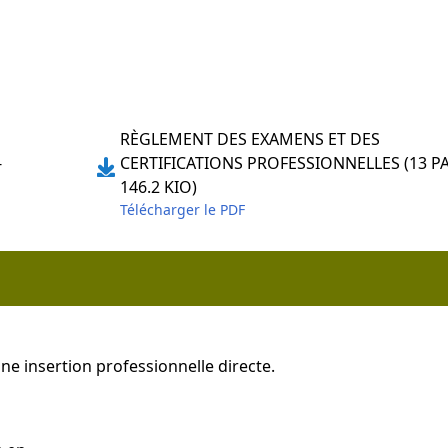
RÈGLEMENT DES EXAMENS ET DES
-
CERTIFICATIONS PROFESSIONNELLES (13 PA
146.2 KIO)
Télécharger le PDF
ne insertion professionnelle directe.