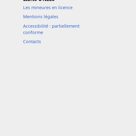
Les mineures en licence
Mentions légales
Accessibilité : partiellement
conforme
Contacts