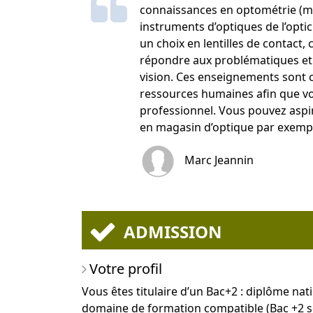
connaissances en optométrie (mes
instruments d’optiques de l’optic
un choix en lentilles de contact,
répondre aux problématiques et
vision. Ces enseignements sont 
ressources humaines afin que vou
professionnel. Vous pouvez aspir
en magasin d’optique par exemp
Marc Jeannin
ADMISSION
Votre profil
Vous êtes titulaire d’un Bac+2 : diplôme na
domaine de formation compatible (Bac +2 sc