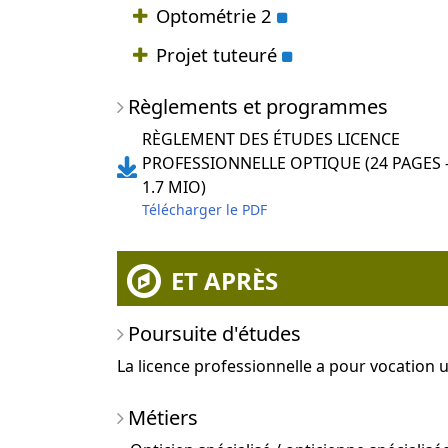
obligatoire
Optométrie 2
obligatoire
Projet tuteuré
Règlements et programmes
RÈGLEMENT DES ÉTUDES LICENCE
PROFESSIONNELLE OPTIQUE (24 PAGES 
1.7 MIO)
Télécharger le PDF
ET APRÈS
Poursuite d'études
La licence professionnelle a pour vocation u
Métiers