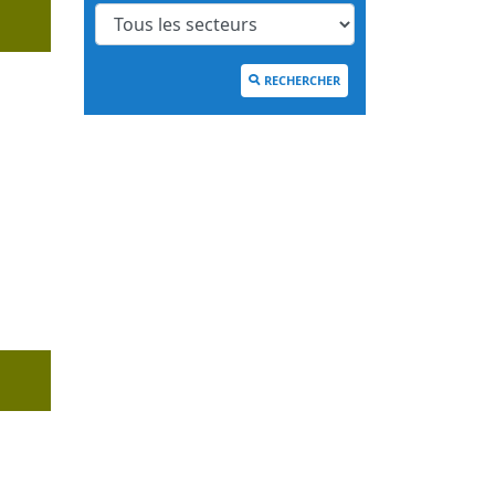
RECHERCHER