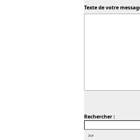
Texte de votre message
Rechercher :