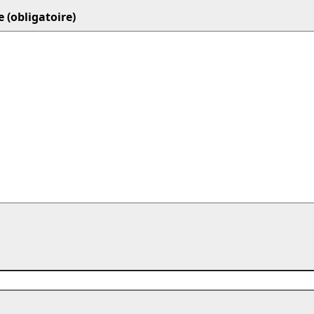
 (obligatoire)