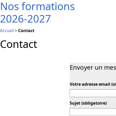
Nos formations
2026-2027
Accueil
>
Contact
Contact
Envoyer un me
Votre adresse email (o
Sujet (obligatoire)