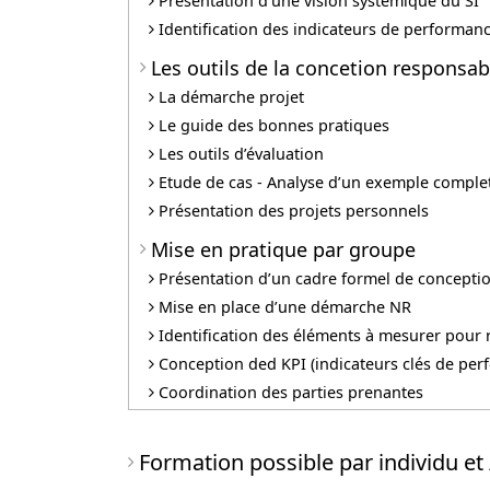
Présentation d’une vision systémique du SI
Identification des indicateurs de performan
Les outils de la concetion responsab
La démarche projet
Le guide des bonnes pratiques
Les outils d’évaluation
Etude de cas - Analyse d’un exemple comple
Présentation des projets personnels
Mise en pratique par groupe
Présentation d’un cadre formel de conceptio
Mise en place d’une démarche NR
Identification des éléments à mesurer pour 
Conception ded KPI (indicateurs clés de per
Coordination des parties prenantes
Formation possible par individu et 