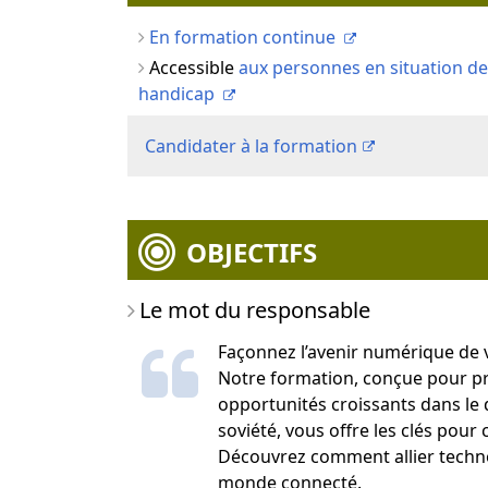
En formation continue
Accessible
aux personnes en situation de
handicap
Candidater à la formation
OBJECTIFS
Le mot du responsable
Façonnez l’avenir numérique de 
Notre formation, conçue pour pr
opportunités croissants dans le 
soviété, vous offre les clés pour
Découvrez comment allier technol
monde connecté.