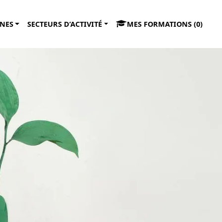
NES
SECTEURS D’ACTIVITÉ
MES FORMATIONS (
0
)