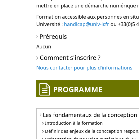
mettre en place une démarche numérique r
Formation accessible aux personnes en situ
Université :
handicap@univ-lr.fr
ou +33(0)5 4
Prérequis
Aucun
Comment s'inscrire ?
Nous contacter pour plus d’informations
PROGRAMME
Les fondamentaux de la conception
Introduction à la formation
Définir des enjeux de la concception respon