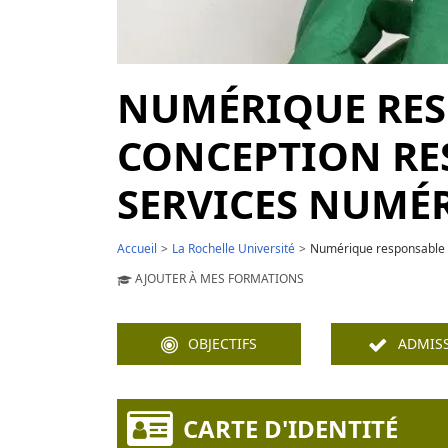
NUMÉRIQUE RES
CONCEPTION RE
SERVICES NUMÉ
Accueil
La Rochelle Université
Numérique responsable 4
AJOUTER À MES FORMATIONS
OBJECTIFS
ADMIS
CARTE D'IDENTITÉ