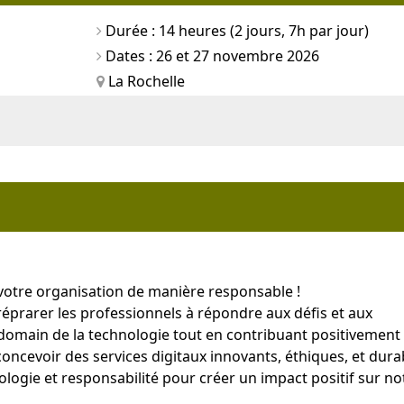
Durée : 14 heures (2 jours, 7h par jour)
Dates : 26 et 27 novembre 2026
La Rochelle
votre organisation de manière responsable !
éprarer les professionnels à répondre aux défis et aux
domain de la technologie tout en contribuant positivement 
 concevoir des services digitaux innovants, éthiques, et dura
ogie et responsabilité pour créer un impact positif sur no