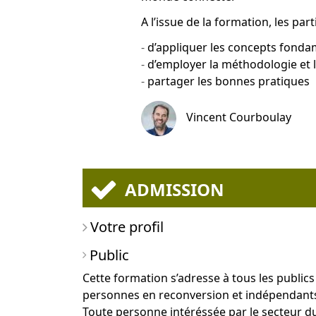
A l’issue de la formation, les par
d’appliquer les concepts fonda
d’employer la méthodologie et 
partager les bonnes pratiques
Vincent Courboulay
ADMISSION
Votre profil
Public
Cette formation s’adresse à tous les public
personnes en reconversion et indépendants,
Toute personne intéréssée par le secteur du