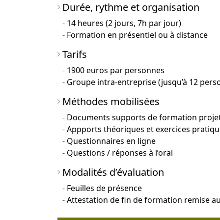
Durée, rythme et organisation
14 heures (2 jours, 7h par jour)
Formation en présentiel ou à distance
Tarifs
1900 euros par personnes
Groupe intra-entreprise (jusqu’à 12 pers
Méthodes mobilisées
Documents supports de formation proje
Appports théoriques et exercices pratiq
Questionnaires en ligne
Questions / réponses à l’oral
Modalités d’évaluation
Feuilles de présence
Attestation de fin de formation remise aux